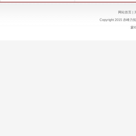
网站首页
|
Copyright 2015
赤峰力
蒙I