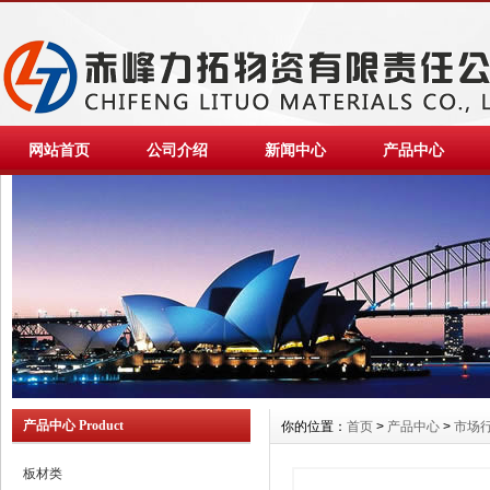
网站首页
公司介绍
新闻中心
产品中心
产品中心 Product
你的位置：
首页
>
产品中心
>
市场
板材类