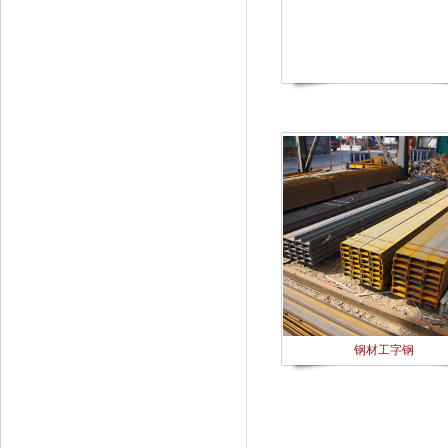
钢材工字钢